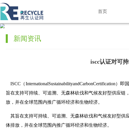
首页
新闻资讯
iscc认证对
ISCC（InternationalSustainabilityandCarb
旨在支持可持续、可追溯、无森林砍伐和气候友好型供应链
放，并在全球范围内推广循环经济和生物经济。
其旨在支持可持续、可追溯、无森林砍伐和气候友好型供应
体排放，并在全球范围内推广循环经济和生物经济。