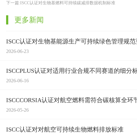
下一篇:ISCC认证对生物基燃料可持续碳减排数据机制标准
更多新闻
ISCC认证对生物基能源生产可持续绿色管理规范
2026-06-23
ISCCPLUS认证对适用行业合规不同赛道的细分
2026-06-16
ISCCCORSIA认证对航空燃料需符合碳核算全环
2026-05-26
ISCC认证对对航空可持续生物燃料排放标准