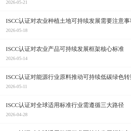
2026-05-21
ISCC认证对农业种植土地可持续发展需要注意
2026-05-18
ISCC认证对农业产品可持续发展框架核心标准
2026-05-14
ISCC认证对能源行业原料推动可持续低碳绿色
2026-05-11
ISCC认证对全球适用标准行业需遵循三大路径
2026-04-28