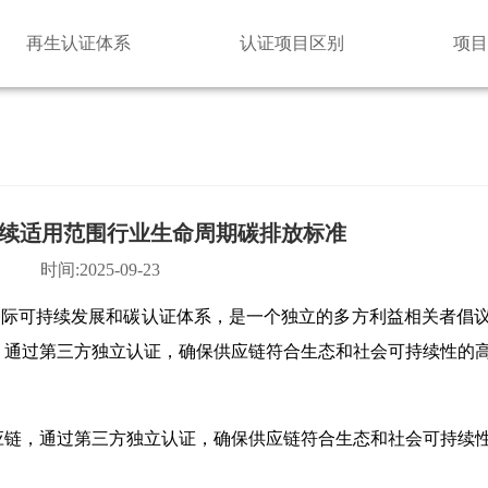
再生认证体系
认证项目区别
项目
可持续适用范围行业生命周期碳排放标准
时间:2025-09-23
onCertification）即国际可持续发展和碳认证体系，是一个独立的多方利益
，通过第三方独立认证，确保供应链符合生态和社会可持续性的
链，通过第三方独立认证，确保供应链符合生态和社会可持续