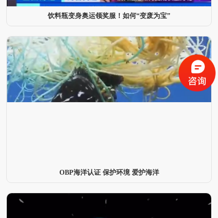
饮料瓶变身奥运领奖服！如何“变废为宝”
OBP海洋认证 保护环境 爱护海洋